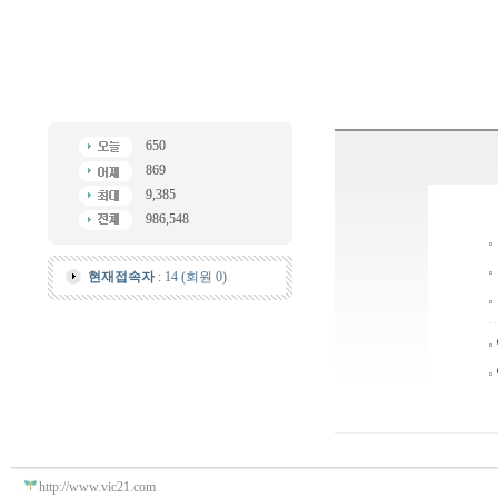
650
869
9,385
986,548
현재접속자
: 14 (회원 0)
http://www.vic21.com