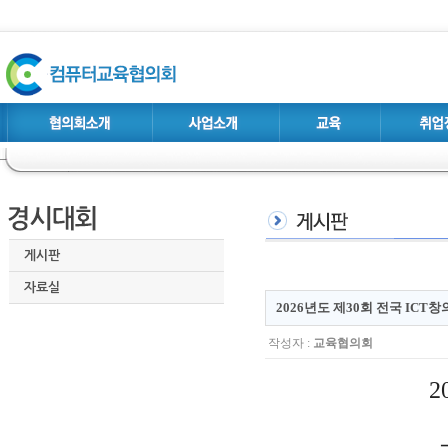
게시판
자료실
2026년도 제30회 전국 ICT
작성자 :
교육협의회
2