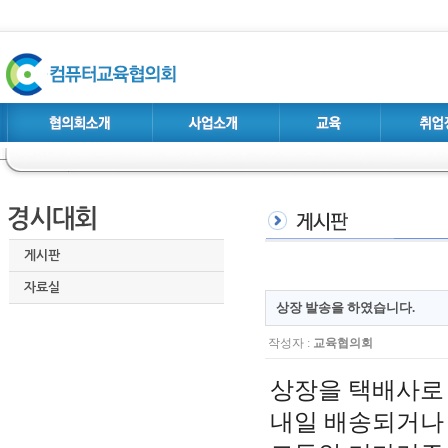
게시판
자료실
상장 발송을 하였습니다.
작성자 :
교육협의회
상장을 택배사로
내일 배송되거나