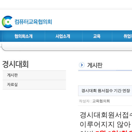
게시판
자료실
경시대회 원서접수 기간 연장
작성자 :
교육협의회
경시대회원서접수
이루어지지 않