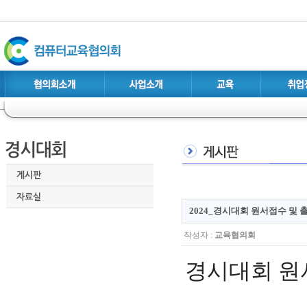
게시판
자료실
2024_경시대회 원서접수 및 
작성자 :
교육협의회
경시대회 원