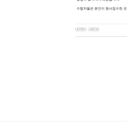
수험자들은 본인이 원서접수한 곳