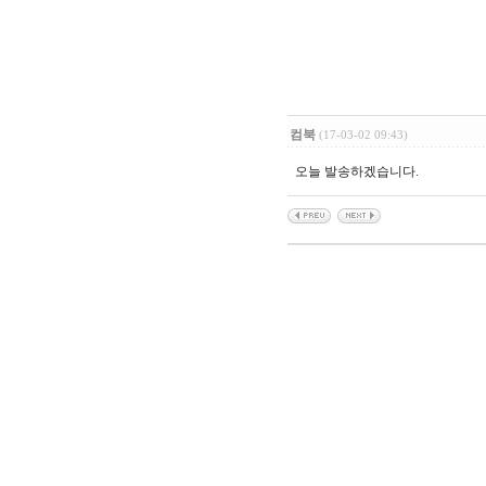
컴북
(17-03-02 09:43)
오늘 발송하겠습니다.