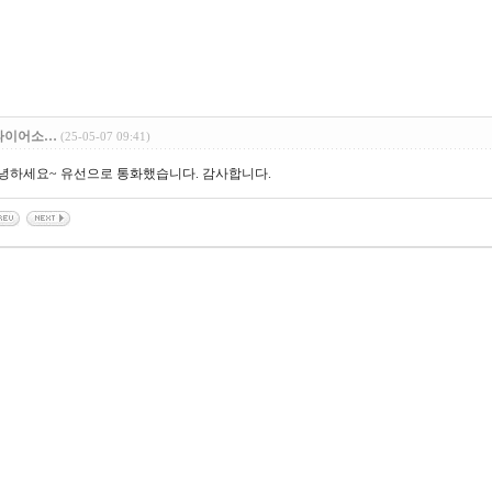
파이어소…
(25-05-07 09:41)
녕하세요~ 유선으로 통화했습니다. 감사합니다.