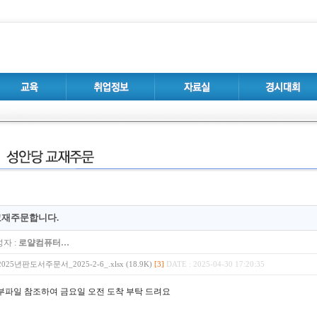
교재주문합니다.
자 :
로얄컴퓨터…
2025년판도서주문서_2025-2-6_.xlsx (18.9K)
[3]
DATE : 2025-04-30 17:20:35
부파일 참조하여 금요일 오전 도착 부탁 드려요