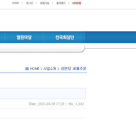
Date :
2025-04-30 17:20 | Hit : 1,342