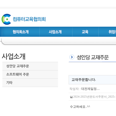
성안당 교재주문
소프트웨어 주문
교재주문합니다.
기타
작성자 :
대전제일정…
2024-2025년판도서주문서_2025-1-1
수고하세요..^^