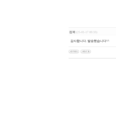
컴북
(25-01-17 09:33)
감사합니다. 발송했습니다^^