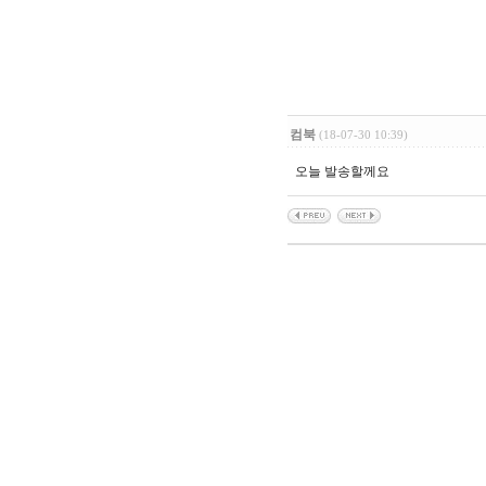
컴북
(18-07-30 10:39)
오늘 발송할께요