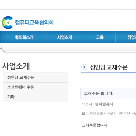
성안당 교재주문
소프트웨어 주문
교재주문 합니다.
기타
작성자 :
송파컴퓨터…
2018년판도서주문서_18-7-23_-송
교재주문합니다