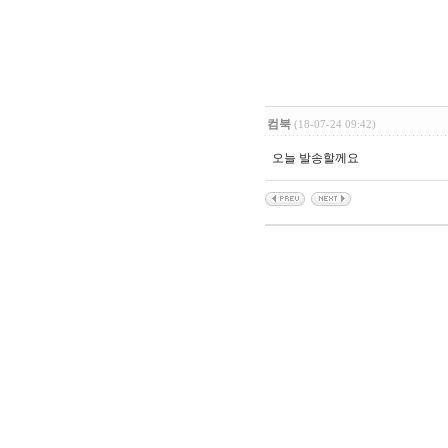
컴북
(18-07-24 09:42)
오늘 발송할께요