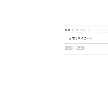
컴북
(17-10-16 09:55)
오늘 발송하겠습니다.