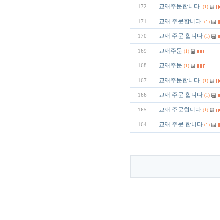
교재주문합니다.
172
(1)
교재 주문합니다.
171
(1)
교재 주문 합니다
170
(1)
교재주문
169
(1)
교재주문
168
(1)
교재주문합니다.
167
(1)
교재 주문 합니다
166
(1)
교재 주문합니다
165
(1)
교재 주문 합니다
164
(1)