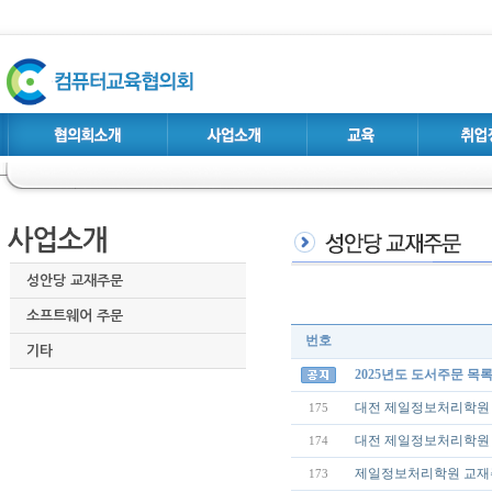
성안당 교재주문
소프트웨어 주문
번호
기타
2025년도 도서주문 목
대전 제일정보처리학원
175
대전 제일정보처리학원
174
제일정보처리학원 교재
173