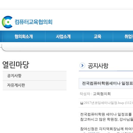
공지사항
전국컴퓨터학원세미나 일정표
자유게시판
작성자 :
교육협의회
2017년코딩세미나일정.hwp (112.
전국컴퓨터학원 세미나 일정표를
참고하시고 많은 학원장, 강사님들
참여신청은 각지역회장님께 하여