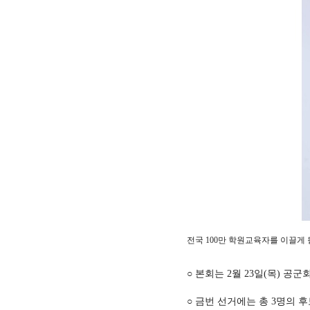
전국 100만 학원교육자를 이끌게
○ 본회는 2월 23일(목) 
○ 금번 선거에는 총 3명의 