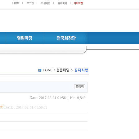
Date :
2017-02-01 01:56 | Hit : 9,549
57]
DATE : 2017-02-01 01:56:02